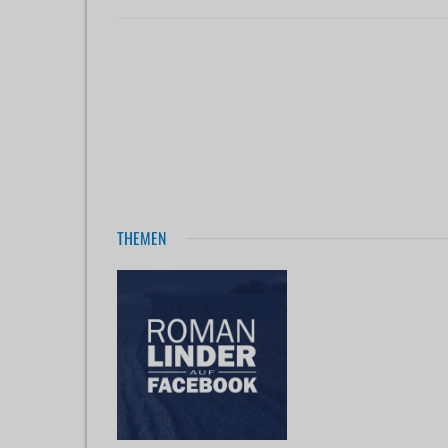
THEMEN