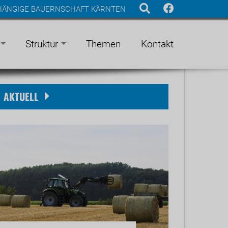
BHÄNGIGE BAUERNSCHAFT KÄRNTEN
Struktur
Themen
Kontakt
AKTUELL