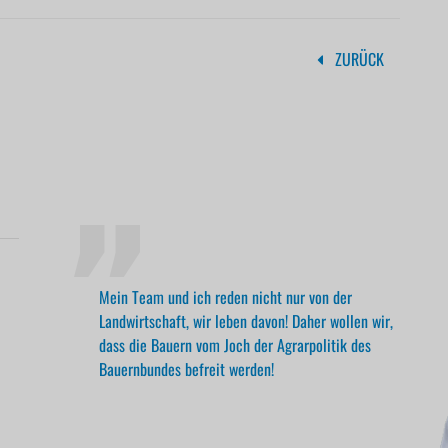
ZURÜCK
Mein Team und ich reden nicht nur von der
Landwirtschaft, wir leben davon! Daher wollen wir,
dass die Bauern vom Joch der Agrarpolitik des
Bauernbundes befreit werden!