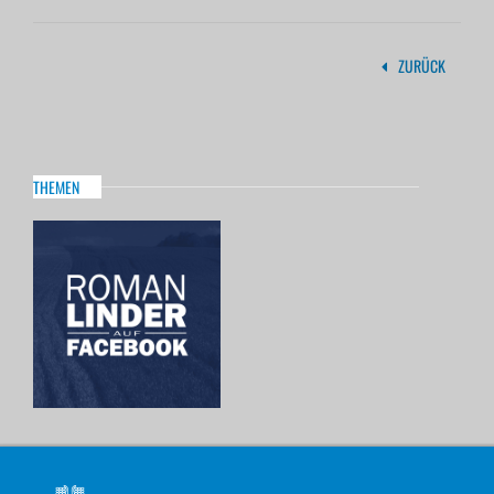
ZURÜCK
THEMEN