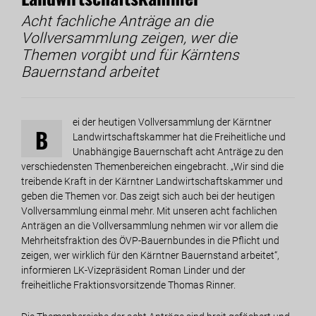
Acht fachliche Anträge an die
Vollversammlung zeigen, wer die
Themen vorgibt und für Kärntens
Bauernstand arbeitet
ei der heutigen Vollversammlung der Kärntner
B
Landwirtschaftskammer hat die Freiheitliche und
Unabhängige Bauernschaft acht Anträge zu den
verschiedensten Themenbereichen eingebracht. „Wir sind die
treibende Kraft in der Kärntner Landwirtschaftskammer und
geben die Themen vor. Das zeigt sich auch bei der heutigen
Vollversammlung einmal mehr. Mit unseren acht fachlichen
Anträgen an die Vollversammlung nehmen wir vor allem die
Mehrheitsfraktion des ÖVP-Bauernbundes in die Pflicht und
zeigen, wer wirklich für den Kärntner Bauernstand arbeitet“,
informieren LK-Vizepräsident Roman Linder und der
freiheitliche Fraktionsvorsitzende Thomas Rinner.