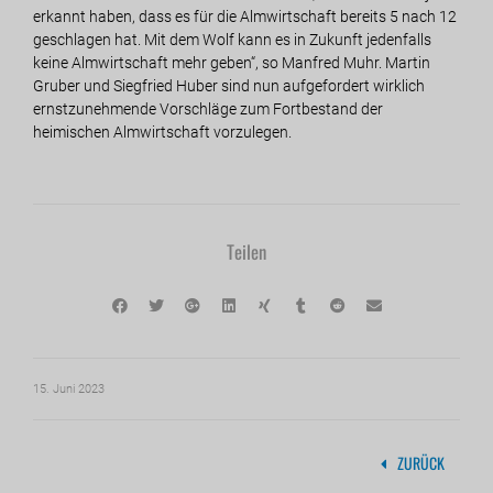
erkannt haben, dass es für die Almwirtschaft bereits 5 nach 12
geschlagen hat. Mit dem Wolf kann es in Zukunft jedenfalls
keine Almwirtschaft mehr geben“, so Manfred Muhr. Martin
Gruber und Siegfried Huber sind nun aufgefordert wirklich
ernstzunehmende Vorschläge zum Fortbestand der
heimischen Almwirtschaft vorzulegen.
Teilen
15. Juni 2023
ZURÜCK