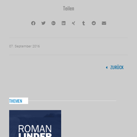
Teilen
07. September 2016
ZURÜCK
THEMEN