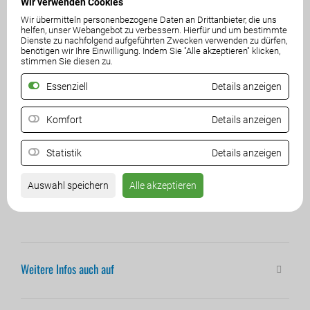
Wir verwenden Cookies
Wir übermitteln personenbezogene Daten an Drittanbieter, die uns
helfen, unser Webangebot zu verbessern. Hierfür und um bestimmte
Dienste zu nachfolgend aufgeführten Zwecken verwenden zu dürfen,
benötigen wir Ihre Einwilligung. Indem Sie "Alle akzeptieren" klicken,
stimmen Sie diesen zu.
Essenziell
Details anzeigen
Komfort
Details anzeigen
Statistik
Details anzeigen
Auswahl speichern
Alle akzeptieren
Weitere Infos auch auf