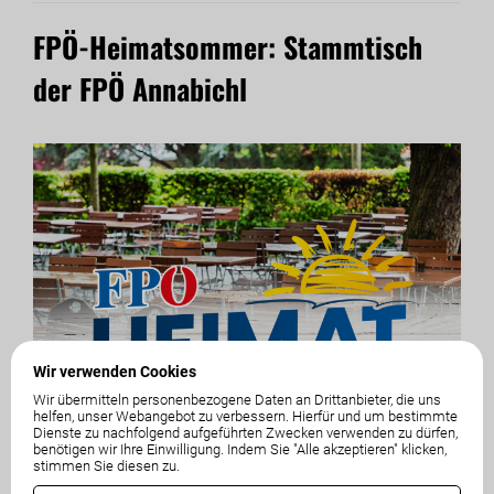
FPÖ-Heimatsommer: Stammtisch
der FPÖ Annabichl
Wir verwenden Cookies
Wir übermitteln personenbezogene Daten an Drittanbieter, die uns
helfen, unser Webangebot zu verbessern. Hierfür und um bestimmte
Dienste zu nachfolgend aufgeführten Zwecken verwenden zu dürfen,
benötigen wir Ihre Einwilligung. Indem Sie "Alle akzeptieren" klicken,
stimmen Sie diesen zu.