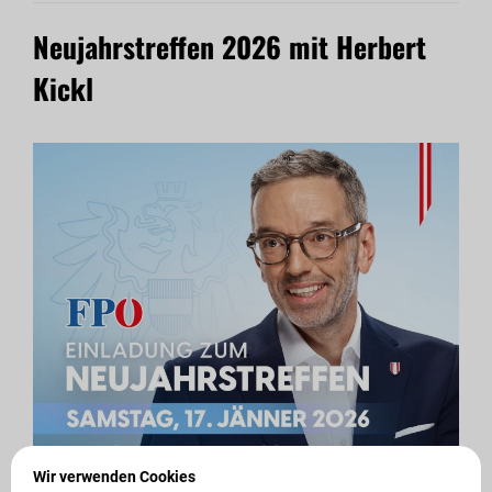
Neujahrstreffen 2026 mit Herbert
Kickl
Wir verwenden Cookies