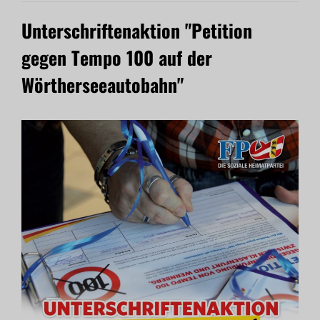
Unterschriftenaktion "Petition
gegen Tempo 100 auf der
Wörtherseeautobahn"