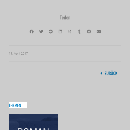
Teilen
11. April 2017
ZURÜCK
THEMEN