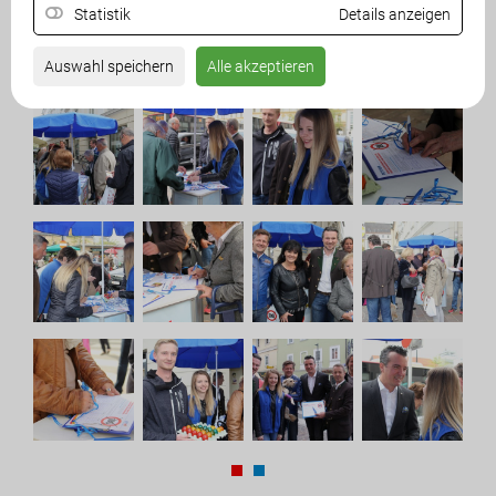
Statistik
Details anzeigen
unterstützen.
Auswahl speichern
Alle akzeptieren