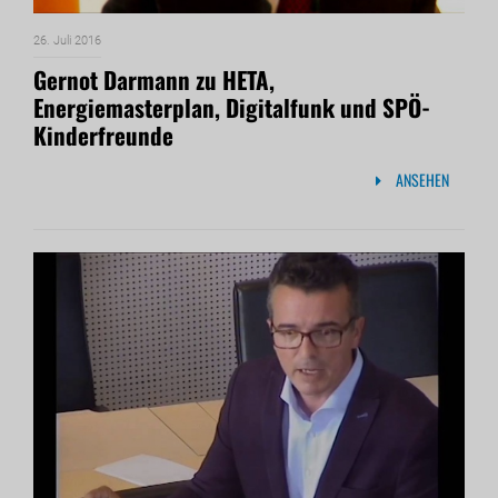
26. Juli 2016
Gernot Darmann zu HETA,
Energiemasterplan, Digitalfunk und SPÖ-
Kinderfreunde
ANSEHEN