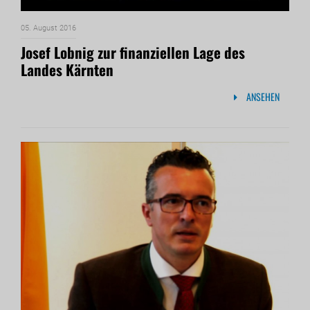
05. August 2016
Josef Lobnig zur finanziellen Lage des
Landes Kärnten
ANSEHEN