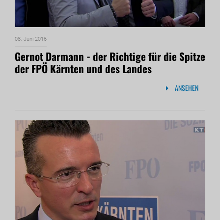
08. Juni 2016
Gernot Darmann - der Richtige für die Spitze
der FPÖ Kärnten und des Landes
ANSEHEN